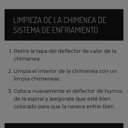
LIMPIEZA DE LA CHIMENEA DE
SISTEMA DE ENFRIAMIENTO
Retira la tapa del deflector de calor de la
chimenea.
Limpia el interior de la chimenea con un
limpia chimeneas.
Coloca nuevamente el deflector de humos
de la espiral y asegúrate que esté bien
colocado para que la nevera enfríe bien.