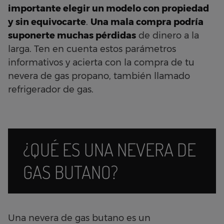
importante elegir un modelo con propiedad
y sin equivocarte
.
Una mala compra podría
suponerte muchas pérdidas
de dinero a la
larga. Ten en cuenta estos parámetros
informativos y acierta con la compra de tu
nevera de gas propano, también llamado
refrigerador de gas.
¿QUÉ ES UNA NEVERA DE
GAS BUTANO?
Una nevera de gas butano es un