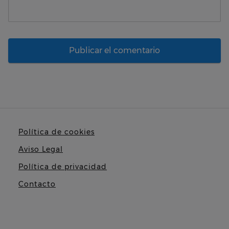
Política de cookies
Aviso Legal
Política de privacidad
Contacto