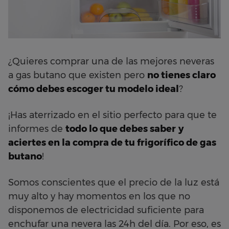
¿Quieres comprar una de las mejores neveras
a gas butano que existen pero
no tienes claro
cómo debes escoger tu modelo ideal
?
¡Has aterrizado en el sitio perfecto para que te
informes de
todo lo que debes saber
y
aciertes en la compra de tu frigorífico de gas
butano
!
Somos conscientes que el precio de la luz está
muy alto y hay momentos en los que no
disponemos de electricidad suficiente para
enchufar una nevera las 24h del día. Por eso, es