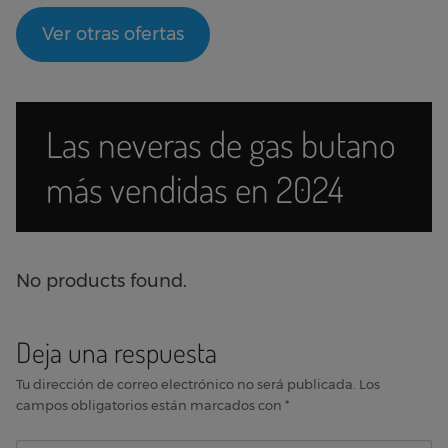
Ver otras ofertas
Las neveras de gas butano
más vendidas en 2024
No products found.
Deja una respuesta
Tu dirección de correo electrónico no será publicada.
Los
campos obligatorios están marcados con
*