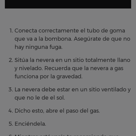
Conecta correctamente el tubo de goma
que va a la bombona. Asegúrate de que no
hay ninguna fuga.
Sitúa la nevera en un sitio totalmente llano
y nivelado. Recuerda que la nevera a gas
funciona por la gravedad.
La nevera debe estar en un sitio ventilado y
que no le de el sol.
Dicho esto, abre el paso del gas.
Enciéndela.