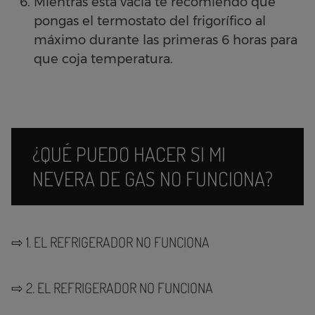
Mientras está vacía te recomiendo que
pongas el termostato del frigorífico al
máximo durante las primeras 6 horas para
que coja temperatura.
¿QUÉ PUEDO HACER SI MI
NEVERA DE GAS NO FUNCIONA?
⇨ 1. EL REFRIGERADOR NO FUNCIONA
⇨ 2. EL REFRIGERADOR NO FUNCIONA