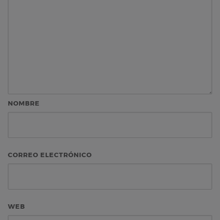
NOMBRE
CORREO ELECTRÓNICO
WEB