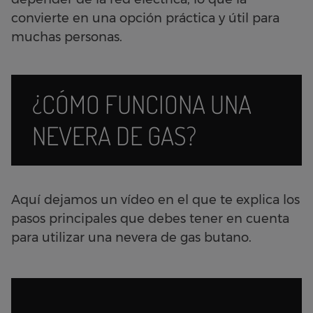
convierte en una opción práctica y útil para
muchas personas.
¿CÓMO FUNCIONA UNA
NEVERA DE GAS?
Aquí dejamos un vídeo en el que te explica los
pasos principales que debes tener en cuenta
para utilizar una nevera de gas butano.