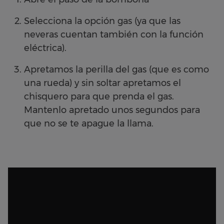
Selecciona la opción gas (ya que las
neveras cuentan también con la función
eléctrica).
Apretamos la perilla del gas (que es como
una rueda) y sin soltar apretamos el
chisquero para que prenda el gas.
Mantenlo apretado unos segundos para
que no se te apague la llama.