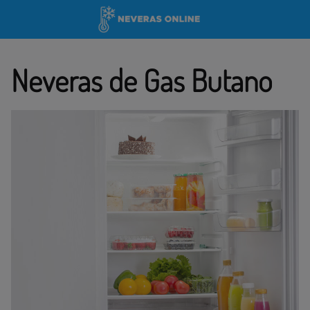
Saltar
al
contenido
Neveras de Gas Butano