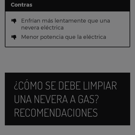
Contras
Enfrían más lentamente que una
nevera eléctrica
Menor potencia que la eléctrica
¿CÓMO SE DEBE LIMPIAR
UNA NEVERA A GAS?
RECOMENDACIONES