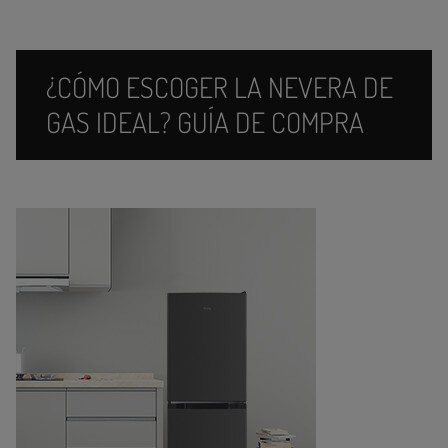
¿CÓMO ESCOGER LA NEVERA DE
GAS IDEAL? GUÍA DE COMPRA