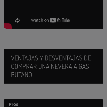
VENTAJAS Y DESVENTAJAS DE
COMPRAR UNA NEVERA A GAS
BUTANO
Pros