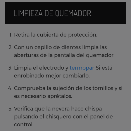
LIMPIEZA DE QUEMADOR
Retira la cubierta de protección.
Con un cepillo de dientes limpia las
aberturas de la pantalla del quemador.
Limpia el electrodo y
termopar
Si está
enrobinado mejor cambiarlo.
Comprueba la sujeción de los tornillos y si
es necesario aprétalos.
Verifica que la nevera hace chispa
pulsando el chisquero con el panel de
control.