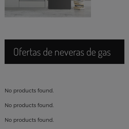
Ofertas de neveras de gas
No products found.
No products found.
No products found.