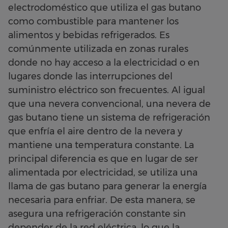
electrodoméstico que utiliza el gas butano
como combustible para mantener los
alimentos y bebidas refrigerados. Es
comúnmente utilizada en zonas rurales
donde no hay acceso a la electricidad o en
lugares donde las interrupciones del
suministro eléctrico son frecuentes. Al igual
que una nevera convencional, una nevera de
gas butano tiene un sistema de refrigeración
que enfría el aire dentro de la nevera y
mantiene una temperatura constante. La
principal diferencia es que en lugar de ser
alimentada por electricidad, se utiliza una
llama de gas butano para generar la energía
necesaria para enfriar. De esta manera, se
asegura una refrigeración constante sin
depender de la red eléctrica, lo que la