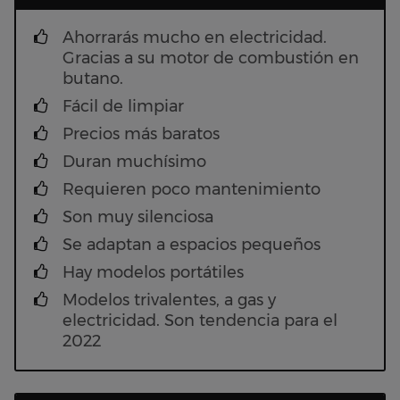
Ahorrarás mucho en electricidad.
Gracias a su motor de combustión en
butano.
Fácil de limpiar
Precios más baratos
Duran muchísimo
Requieren poco mantenimiento
Son muy silenciosa
Se adaptan a espacios pequeños
Hay modelos portátiles
Modelos trivalentes, a gas y
electricidad. Son tendencia para el
2022