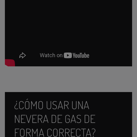
¿CÓMO USAR UNA
NEVERA DE GAS DE
FORMA CORRECTA?